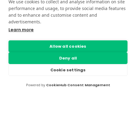
We use cookies to collect and analyse information on site
performance and usage, to provide social media features
and to enhance and customise content and
advertisements.
Learn more
Allow all cookies
Deny all
Cookie settings
Powered by
CookieHub Consent Management