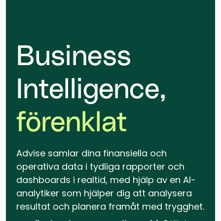
Business
Intelligence,
förenklat
Advise samlar dina finansiella och
operativa data i tydliga rapporter och
dashboards i realtid, med hjälp av en AI-
analytiker som hjälper dig att analysera
resultat och planera framåt med trygghet.