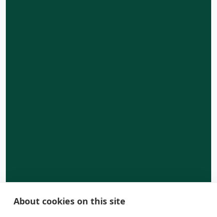
About cookies on this site