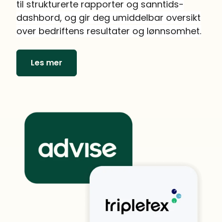
til strukturerte rapporter og sanntids-
dashbord, og gir deg umiddelbar oversikt
over bedriftens resultater og lønnsomhet.
Les mer