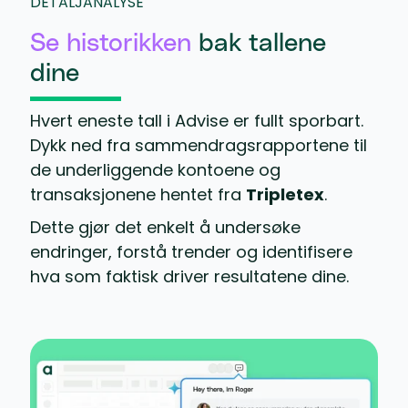
DETALJANALYSE
Se historikken
bak tallene
dine
Hvert eneste tall i Advise er fullt sporbart.
Dykk ned fra sammendragsrapportene til
de underliggende kontoene og
transaksjonene hentet fra
Tripletex
.
Dette gjør det enkelt å undersøke
endringer, forstå trender og identifisere
hva som faktisk driver resultatene dine.