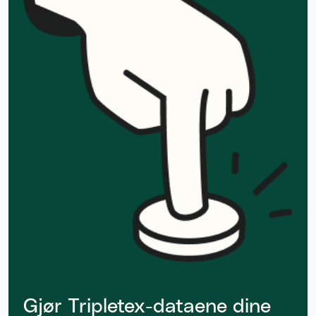
Gjør Tripletex-dataene dine