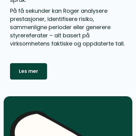
På få sekunder kan Roger analysere
prestasjoner, identifisere risiko,
sammenligne perioder eller generere
styrereferater – alt basert på
virksomhetens faktiske og oppdaterte tall.
Les mer