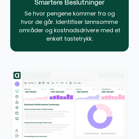
Smartere Beslutninger
Se hvor pengene kommer fra og
hvor de går. Identifiser lønnsomme
områder og kostnadsdrivere med et
enkelt tastetrykk.