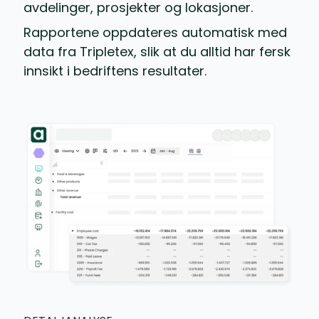
avdelinger, prosjekter og lokasjoner.
Rapportene oppdateres automatisk med
data fra Tripletex, slik at du alltid har fersk
innsikt i bedriftens resultater.