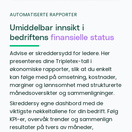
AUTOMATISERTE RAPPORTER
Umiddelbar innsikt i
bedriftens
finansielle status
Advise er skreddersydd for ledere. Her
presenteres dine Tripletex-tall i
økonomiske rapporter, slik at du enkelt
kan følge med på omsetning, kostnader,
marginer og lønnsomhet med strukturerte
månedsoversikter og sammenligninger.
Skreddersy egne dashbord med de
viktigste nøkkeltallene for din bedrift. Følg
KPI-er, overvåk trender og sammenlign
resultater på tvers av måneder,