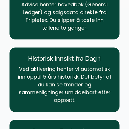
Advise henter hovedbok (General
Ledger) og salgsdata direkte fra
Tripletex. Du slipper å taste inn
tallene to ganger.
Historisk Innsikt fra Dag 1
Ved aktivering henter vi automatisk
inn opptil 5 års historikk. Det betyr at
du kan se trender og
sammenligninger umiddelbart etter
oppsett.