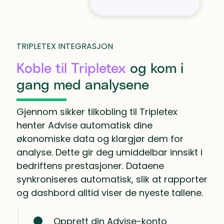
TRIPLETEX INTEGRASJON
Koble til Tripletex
og kom i
gang med analysene
Gjennom sikker tilkobling til Tripletex
henter Advise automatisk dine
økonomiske data og klargjør dem for
analyse. Dette gir deg umiddelbar innsikt i
bedriftens prestasjoner. Dataene
synkroniseres automatisk, slik at rapporter
og dashbord alltid viser de nyeste tallene.
Opprett din Advise-konto